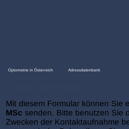
Optometrie in Österreich
Adressdatenbank
Kontakt aufnehmen
Mit diesem Formular können Sie 
MSc
senden. Bitte benutzen Sie d
Zwecken der Kontaktaufnahme bei 